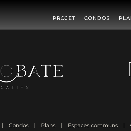
PROJET
CONDOS
PLA
Condos
Plans
Espaces communs