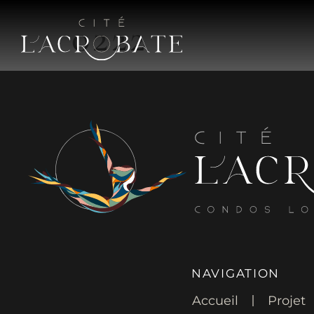
0222
NAVIGATION
Accueil
Projet