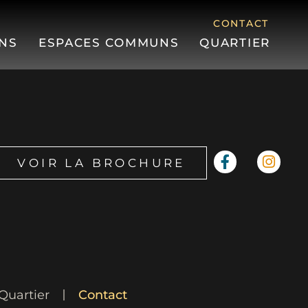
CONTACT
NS
ESPACES COMMUNS
QUARTIER
VOIR LA BROCHURE
Quartier
Contact