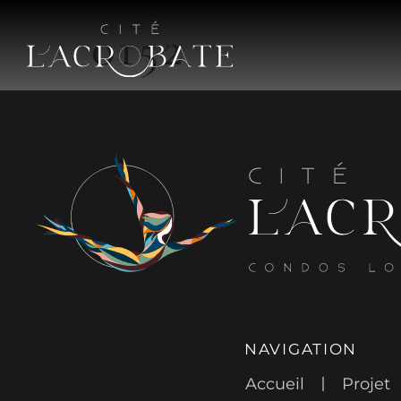
0152
NAVIGATION
Accueil
Projet