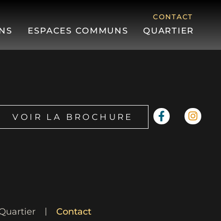
CONTACT
NS
ESPACES COMMUNS
QUARTIER
VOIR LA BROCHURE
Quartier
Contact