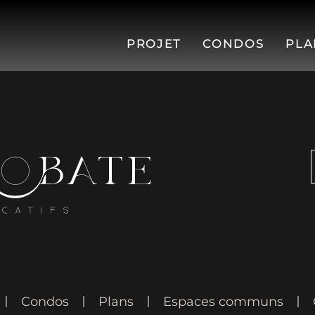
PROJET
CONDOS
PLA
Condos
Plans
Espaces communs