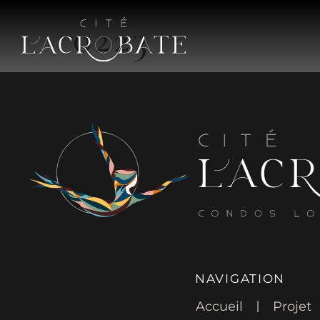
0223
NAVIGATION
Accueil
Projet