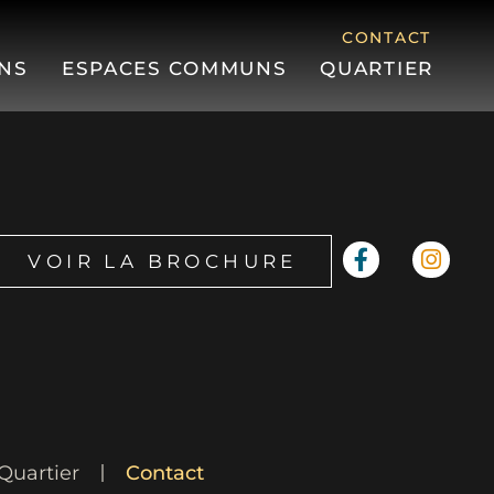
CONTACT
NS
ESPACES COMMUNS
QUARTIER
VOIR LA BROCHURE
Quartier
Contact