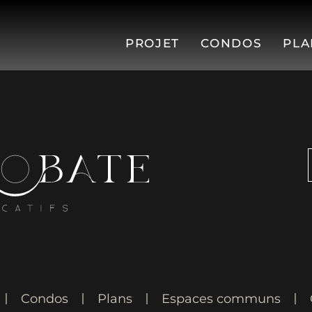
PROJET
CONDOS
PLA
Condos
Plans
Espaces communs