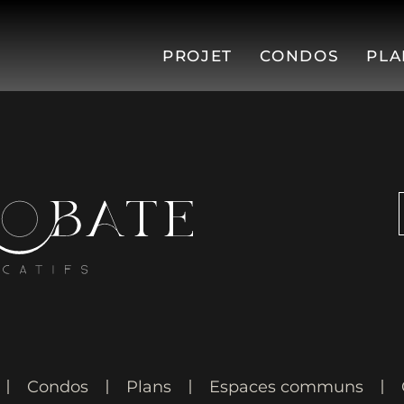
PROJET
CONDOS
PLA
Condos
Plans
Espaces communs