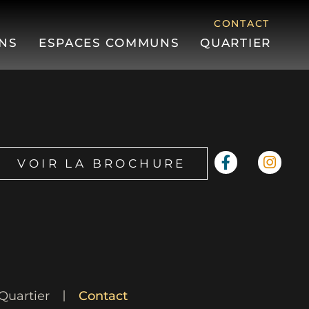
CONTACT
NS
ESPACES COMMUNS
QUARTIER
VOIR LA BROCHURE
Quartier
Contact