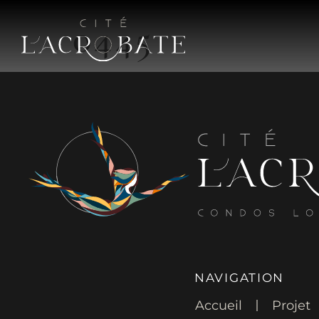
0445
NAVIGATION
Accueil
Projet